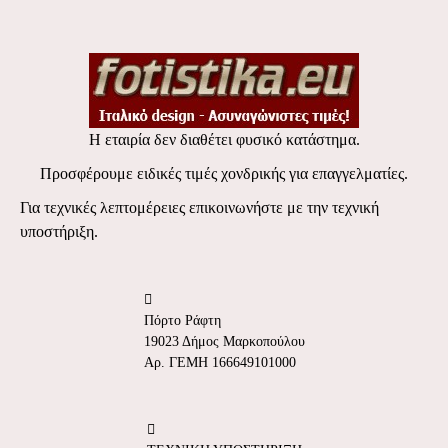
Η εταιρία δεν διαθέτει φυσικό κατάστημα.
Προσφέρουμε ειδικές τιμές χονδρικής για επαγγελματίες.
Για τεχνικές λεπτομέρειες επικοινωνήστε με την τεχνική
υποστήριξη.
Πόρτο Ράφτη
19023 Δήμος Μαρκοπούλου
Αρ. ΓΕΜΗ 166649101000