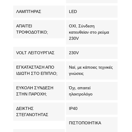
ΛΑΜΠΤΗΡΑΣ
LED
ΑΠΑΙΤΕΙ
OXI, Σύνδεση
ΤΡΟΦΟΔΟΤΙΚΟ;
κατευθείαν στο ρεύμα
230V
VOLT ΛΕΙΤΟΥΡΓΙΑΣ
230V
ΕΓΚΑΤΑΣΤΑΣΗ ΑΠΟ
Ναί, με κάποιες τεχνικές
ΙΔΙΩΤΗ ΣΤΟ ΕΠΙΠΛΟ;
γνώσεις
ΕΥΚΟΛΗ ΣΥΝΔΕΣΗ
Όχι, απαιτεί
ΣΤΗΝ ΠΑΡΟΧΗ;
ηλεκτρολόγο
ΔΕΙΚΤΗΣ
IP40
ΣΤΕΓΑΝΟΤΗΤΑΣ
ΠΙΣΤΟΠΟΙΗΤΙΚΑ