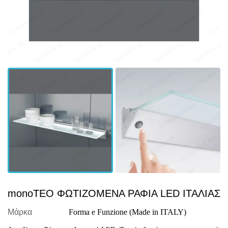
monoTEO ΦΩΤΙΖΟΜΕΝΑ ΡΑΦΙΑ LED ΙΤΑΛΙΑΣ
Μάρκα
Forma e Funzione (Made in ITALY)