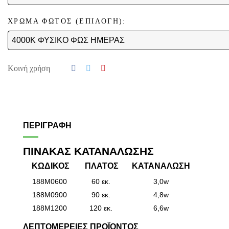
ΧΡΩΜΑ ΦΩΤΟΣ (ΕΠΙΛΟΓΗ):
Κοινή χρήση
ΠΕΡΙΓΡΑΦΉ
ΠΙΝΑΚΑΣ ΚΑΤΑΝΑΛΩΣΗΣ
ΚΩΔΙΚΟΣ
ΠΛΑΤΟΣ
ΚΑΤΑΝΑΛΩΣΗ
188M0600
60 εκ.
3,0w
188M0900
90 εκ.
4,8w
188M1200
120 εκ.
6,6w
ΛΕΠΤΟΜΈΡΕΙΕΣ ΠΡΟΪΌΝΤΟΣ