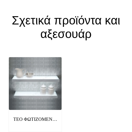
Σχετικά προϊόντα και
αξεσουάρ
TEO ΦΩΤΙΖΟΜΕΝΑ
ΡΑΦΙΑ ΜΕ