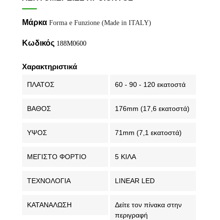
Μάρκα
Forma e Funzione (Made in ITALY)
Κωδικός
188M0600
Χαρακτηριστικά
ΠΛΑΤΟΣ
60 - 90 - 120 εκατοστά
ΒΑΘΟΣ
176mm (17,6 εκατοστά)
ΥΨΟΣ
71mm (7,1 εκατοστά)
ΜΕΓΙΣΤΟ ΦΟΡΤΙΟ
5 ΚΙΛΑ
ΤΕΧΝΟΛΟΓΙΑ
LINEAR LED
ΚΑΤΑΝΑΛΩΣΗ
Δείτε τον πίνακα στην
περιγραφή