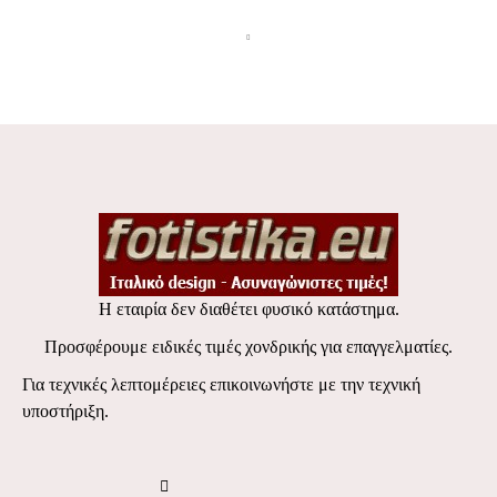
ΦΩΤΙΣΜΟ
ΦΘΟΡΙΣΜΟΥ
Η εταιρία δεν διαθέτει φυσικό κατάστημα.
Προσφέρουμε ειδικές τιμές χονδρικής για επαγγελματίες.
Για τεχνικές λεπτομέρειες επικοινωνήστε με την τεχνική
υποστήριξη.