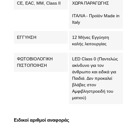
CE, EAC, MM, Class II
ΧΩΡΑ ΠΑΡΑΓΩΓΗΣ
ΙΤΑΛΙΑ - Προϊόν Made in
Italy
ΕΓΓΥΗΣΗ
12 Μήνες Εγγύηση
καλής λειτουργίας
ΦΩΤΟΒΙΟΛΟΓΙΚΗ
LED Class 0 (Παντελώς
ΠΙΣΤΟΠΟΙΗΣΗ
ακίνδυνο για τον
άνθρωπο και ειδικά για
Παιδιά. Δεν προκαλεί
βλάβες στον
Αμφιβληστροειδή του
ματιού)
Ειδικοί αριθμοί αναφοράς